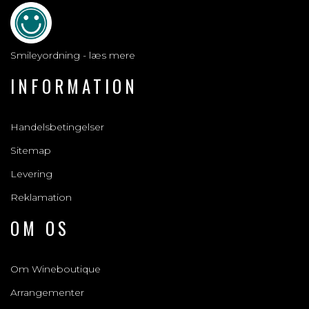
Smileyordning - læs mere
INFORMATION
Handelsbetingelser
Sitemap
Levering
Reklamation
OM OS
Om Wineboutique
Arrangementer