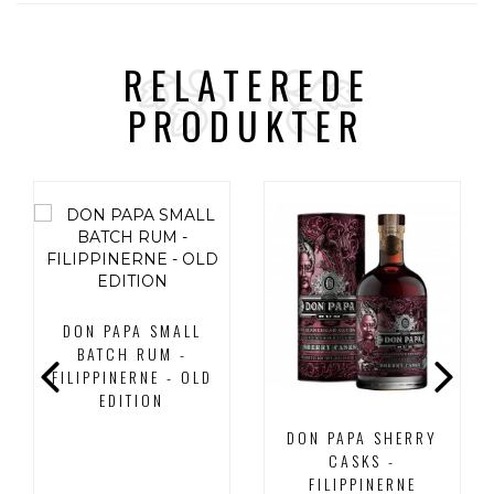
RELATEREDE
PRODUKTER
DON PAPA SMALL
BATCH RUM -
FILIPPINERNE - OLD
EDITION
DON PAPA SHERRY
CASKS -
FILIPPINERNE