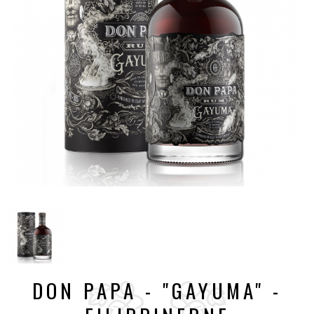
DON PAPA - "GAYUMA" -