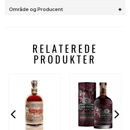
Område og Producent
RELATEREDE
PRODUKTER