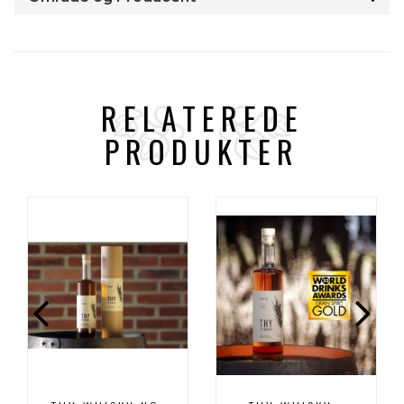
RELATEREDE
PRODUKTER