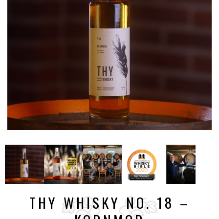
THY WHISKY NO. 18 –