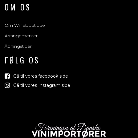
OM OS
Om Wineboutique
Arrangementer
Åbningstider
FØLG OS
Gå til vores facebook side
Gå til vores Instagram side