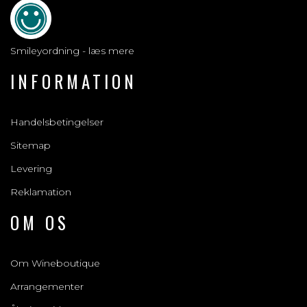
Smileyordning - læs mere
INFORMATION
Handelsbetingelser
Sitemap
Levering
Reklamation
OM OS
Om Wineboutique
Arrangementer