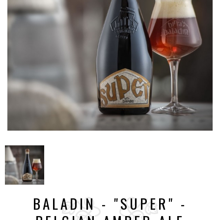
BALADIN - "SUPER" -