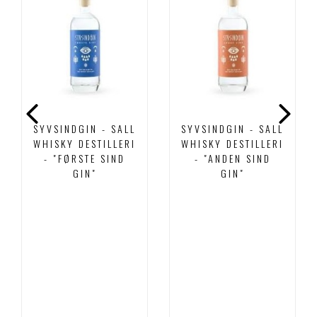
SYVSINDGIN - SALL
SYVSINDGIN - SALL
WHISKY DESTILLERI
WHISKY DESTILLERI
- "FØRSTE SIND
- "ANDEN SIND
GIN"
GIN"