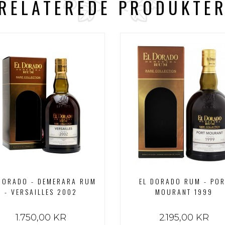
RELATEREDE PRODUKTE
DORADO - DEMERARA RUM
EL DORADO RUM - POR
- VERSAILLES 2002
MOURANT 1999
1.750,00 KR
2.195,00 KR