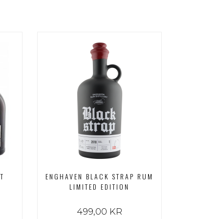
R
T
ENGHAVEN BLACK STRAP RUM
LIMITED EDITION
499,00 KR