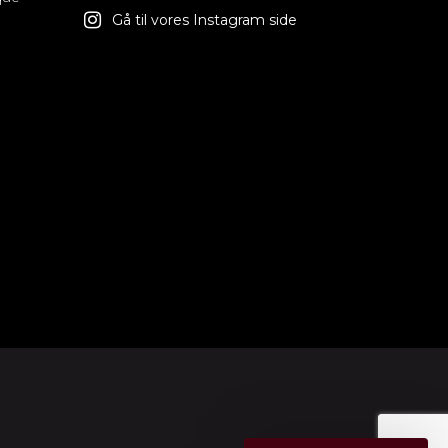
Gå til vores Instagram side