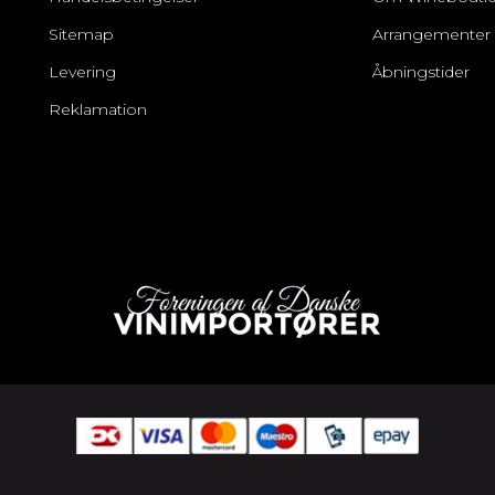
Sitemap
Arrangementer
Levering
Åbningstider
Reklamation