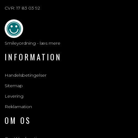
CVR: 17 83 03 92
Smileyordning - læs mere
INFORMATION
Handelsbetingelser
Sitemap
Levering
Reklamation
OM OS