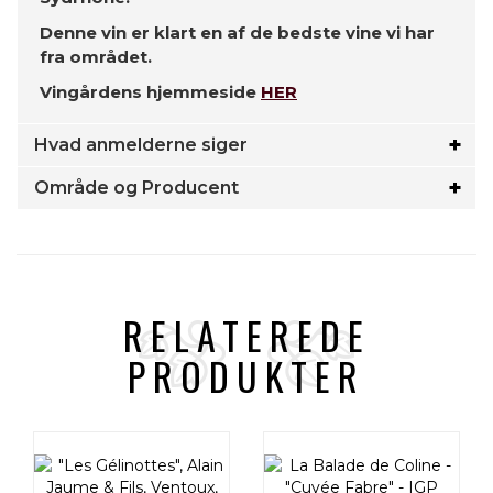
Denne vin er klart en af de bedste vine vi har
fra området.
Vingårdens hjemmeside
HER
Hvad anmelderne siger
Område og Producent
RELATEREDE
PRODUKTER