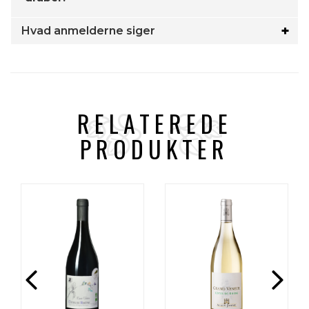
Hvad anmelderne siger
RELATEREDE
PRODUKTER