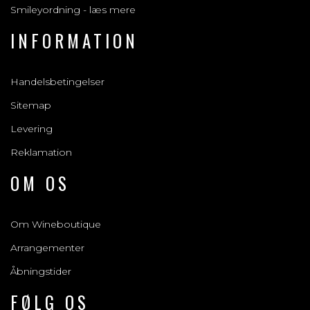
Smileyordning - læs mere
INFORMATION
Handelsbetingelser
Sitemap
Levering
Reklamation
OM OS
Om Wineboutique
Arrangementer
Åbningstider
FØLG OS