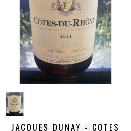
JACQUES DUNAY - COTES