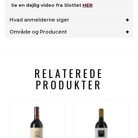
Se en dejlig video fra Slottet
HER
Hvad anmelderne siger
Område og Producent
RELATEREDE
PRODUKTER