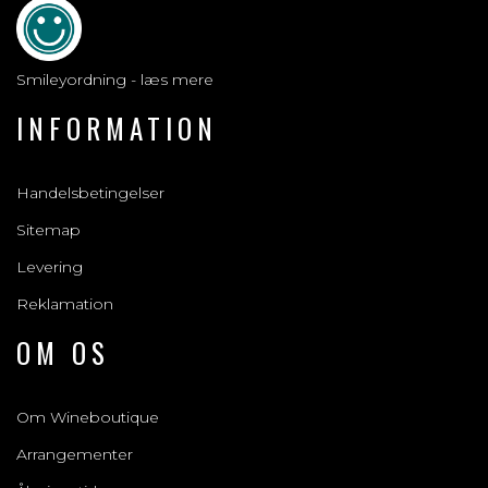
Smileyordning - læs mere
INFORMATION
Handelsbetingelser
Sitemap
Levering
Reklamation
OM OS
Om Wineboutique
Arrangementer