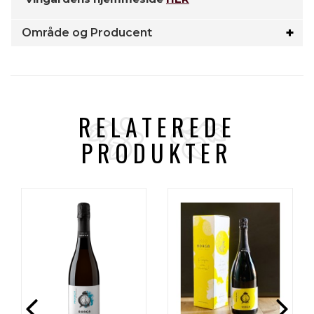
Område og Producent
RELATEREDE
PRODUKTER