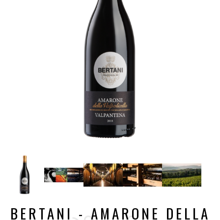
BERTANI - AMARONE DELLA