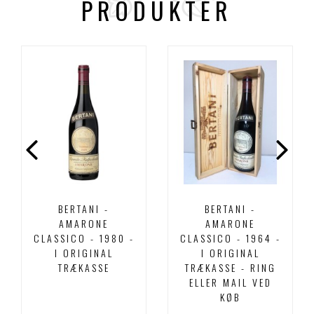
PRODUKTER
BERTANI -
BERTANI -
AMARONE
AMARONE
CLASSICO - 1980 -
CLASSICO - 1964 -
I ORIGINAL
I ORIGINAL
TRÆKASSE
TRÆKASSE - RING
ELLER MAIL VED
KØB