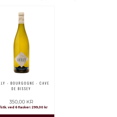
LLY - BOURGOGNE - CAVE
DE BISSEY
350,00 KR
/stk. ved 6 flasker: 299,00 kr