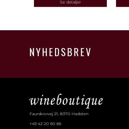
Se detaljer
NYHEDSBREV
Faurskovvej 21, 8370 Hadsten
+45 42 20 60 66