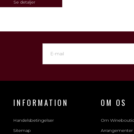
Se detaljer
INFORMATION
OM OS
Handelsbetingelser
Om Winebouti
Sitemap
Arrangementer