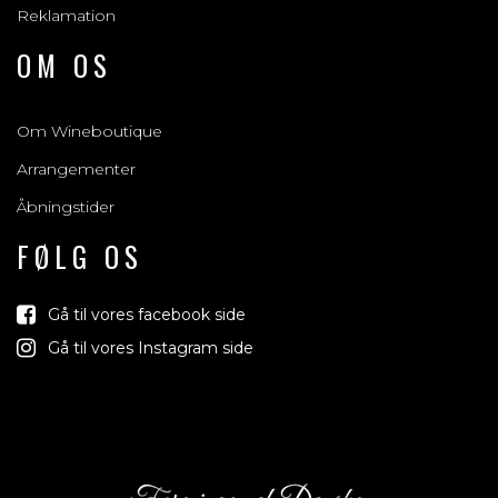
Reklamation
OM OS
Om Wineboutique
Arrangementer
Åbningstider
FØLG OS
Gå til vores facebook side
Gå til vores Instagram side