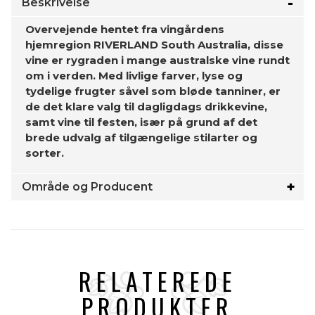
Beskrivelse
Overvejende hentet fra vingårdens
hjemregion RIVERLAND South Australia, disse
vine er rygraden i mange australske vine rundt
om i verden. Med livlige farver, lyse og
tydelige frugter såvel som bløde tanniner, er
de det klare valg til dagligdags drikkevine,
samt vine til festen, især på grund af det
brede udvalg af tilgængelige stilarter og
sorter.
Område og Producent
RELATEREDE
PRODUKTER