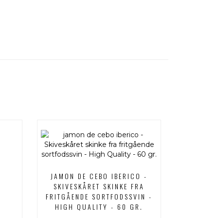
R
JAMON DE CEBO IBERICO -
SKIVESKÅRET SKINKE FRA
FRITGÅENDE SORTFODSSVIN -
HIGH QUALITY - 60 GR.