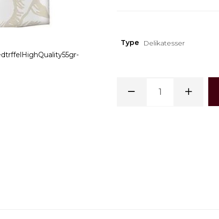
Type
Delikatesser