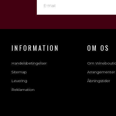
INFORMATION
OM OS
Handelsbetingelser
Om Winebouti
Sitemap
Arrangementer
Levering
Åbningstider
Reklamation