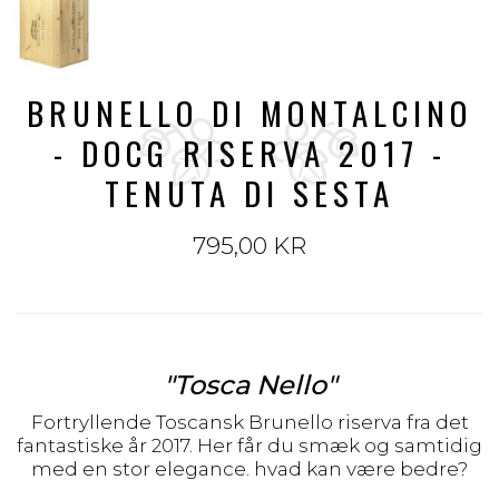
BRUNELLO DI MONTALCINO
- DOCG RISERVA 2017 -
TENUTA DI SESTA
795,00 KR
"Tosca Nello"
Fortryllende Toscansk Brunello riserva fra det
fantastiske år 2017. Her får du smæk og samtidig
med en stor elegance. hvad kan være bedre?