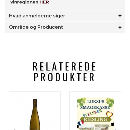
vinregionen
HER
Hvad anmelderne siger
Område og Producent
RELATEREDE
PRODUKTER