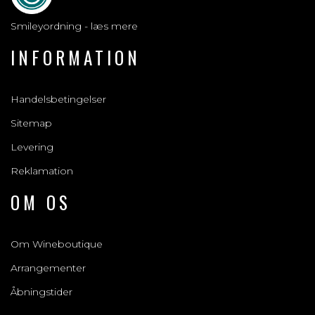
Smileyordning - læs mere
INFORMATION
Handelsbetingelser
Sitemap
Levering
Reklamation
OM OS
Om Wineboutique
Arrangementer
Åbningstider