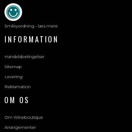
Smileyordning - læs mere
INFORMATION
Handelsbetingelser
Sitemap
Levering
Reklamation
OM OS
Om Wineboutique
Arrangementer