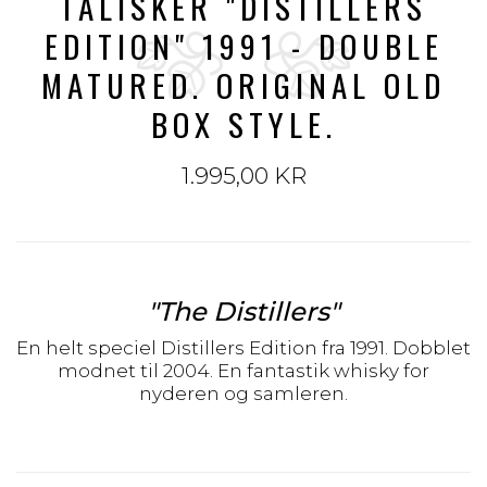
TALISKER "DISTILLERS
EDITION" 1991 - DOUBLE
MATURED. ORIGINAL OLD
BOX STYLE.
1.995,00 KR
"The Distillers"
En helt speciel Distillers Edition fra 1991. Dobblet
modnet til 2004. En fantastik whisky for
nyderen og samleren.