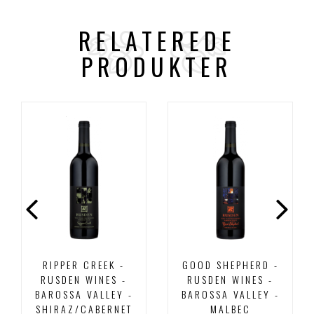
RELATEREDE
PRODUKTER
RIPPER CREEK -
GOOD SHEPHERD -
RUSDEN WINES -
RUSDEN WINES -
BAROSSA VALLEY -
BAROSSA VALLEY -
SHIRAZ/CABERNET
MALBEC