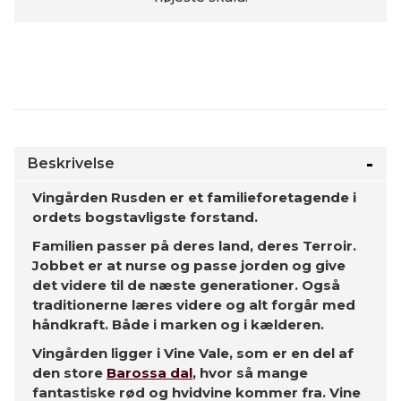
Beskrivelse
Vingården Rusden er et familieforetagende i
ordets bogstavligste forstand.
Familien passer på deres land, deres Terroir.
Jobbet er at nurse og passe jorden og give
det videre til de næste generationer. Også
traditionerne læres videre og alt forgår med
håndkraft. Både i marken og i kælderen.
Vingården ligger i Vine Vale, som er en del af
den store
Barossa dal
, hvor så mange
fantastiske rød og hvidvine kommer fra. Vine