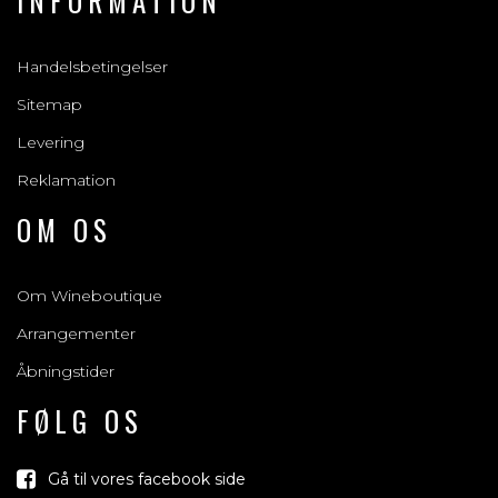
INFORMATION
Handelsbetingelser
Sitemap
Levering
Reklamation
OM OS
Om Wineboutique
Arrangementer
Åbningstider
FØLG OS
Gå til vores facebook side