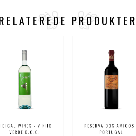
RELATEREDE PRODUKTE
VIDIGAL WINES - VINHO
RESERVA DOS AMIGOS 
VERDE D.O.C.
PORTUGAL