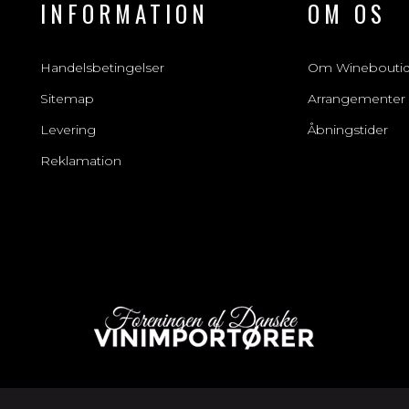
INFORMATION
OM OS
Handelsbetingelser
Om Winebouti
Sitemap
Arrangementer
Levering
Åbningstider
Reklamation