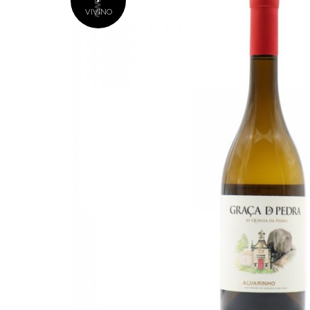
VIVINO