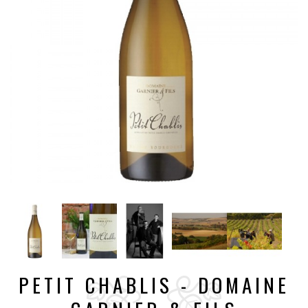
PETIT CHABLIS - DOMAINE