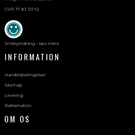
CVR: 17 83 03 92
Smileyordning - læs mere
INFORMATION
Handelsbetingelser
Sitemap
Levering
Reklamation
OM OS