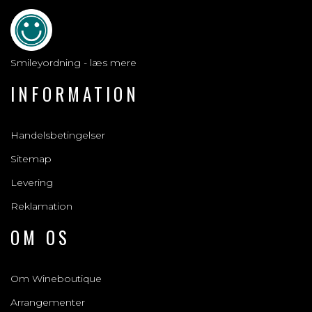
Smileyordning - læs mere
INFORMATION
Handelsbetingelser
Sitemap
Levering
Reklamation
OM OS
Om Wineboutique
Arrangementer