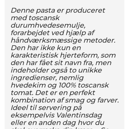
Denne pasta er produceret
med toscansk
durumhvedesemulje,
forarbejdet ved hjælp af
håndværksmæssige metoder.
Den har ikke kun en
karakteristisk hjerteform, som
den har fået sit navn fra, men
indeholder også to unikke
ingredienser, nemlig
hvedekim og 100% toscansk
tomat. Det er en perfekt
kombination af smag og farver.
Ideel til servering på
eksempelvis Valentinsdag
eller en anden dag hvor du