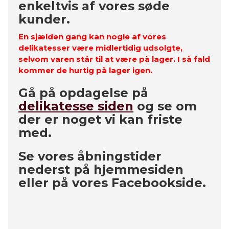
enkeltvis af vores søde
kunder.
En sjælden gang kan nogle af vores
delikatesser være midlertidig udsolgte,
selvom varen står til at være på lager. I så fald
kommer de hurtig på lager igen.
Gå på opdagelse på
delikatesse siden
og se om
der er noget vi kan friste
med.
Se vores åbningstider
nederst på hjemmesiden
eller på vores Facebookside.