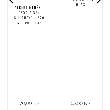
GLAS
ALBERT MÉNÉS -
"SØD FIGEN
CHUTNEY" - 220
GR. PR. GLAS
70,00 KR
55,00 KR