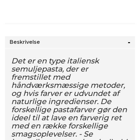
Beskrivelse
Det er en type italiensk
semuljepasta, der er
fremstillet med
håndværksmæssige metoder,
og hvis farver er udvundet af
naturlige ingredienser. De
forskellige pastafarver gør den
ideel til at lave en farverig ret
med en række forskellige
smagsoplevelser. - Se