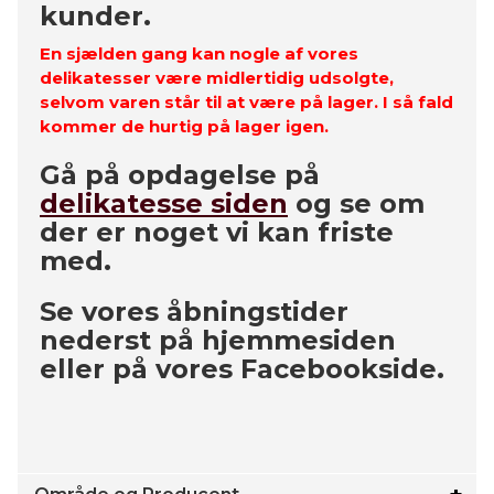
kunder.
En sjælden gang kan nogle af vores
delikatesser være midlertidig udsolgte,
selvom varen står til at være på lager. I så fald
kommer de hurtig på lager igen.
Gå på opdagelse på
delikatesse siden
og se om
der er noget vi kan friste
med.
Se vores åbningstider
nederst på hjemmesiden
eller på vores Facebookside.