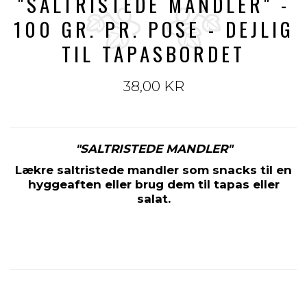
"SALTRISTEDE MANDLER" -
100 GR. PR. POSE - DEJLIG
TIL TAPASBORDET
38,00 KR
"SALTRISTEDE MANDLER"
Lækre saltristede mandler som snacks til en
hyggeaften eller brug dem til tapas eller
salat.