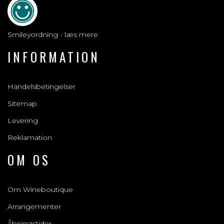
Smileyordning - læs mere
INFORMATION
Handelsbetingelser
Sitemap
Levering
Reklamation
OM OS
Om Wineboutique
Arrangementer
Åbningstider