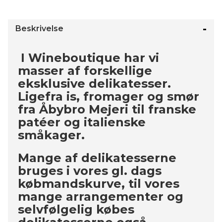
Beskrivelse
I Wineboutique har vi
masser af forskellige
eksklusive delikatesser.
Ligefra is, fromager og smør
fra Åbybro Mejeri til franske
patéer og italienske
småkager.
Mange af delikatesserne
bruges i vores gl. dags
købmandskurve, til vores
mange arrangementer og
selvfølgelig købes