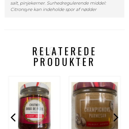
salt, pinjekerner. Surhedregulerende middel:
Citronsyre kan indeholde spor af nødder
RELATEREDE
PRODUKTER