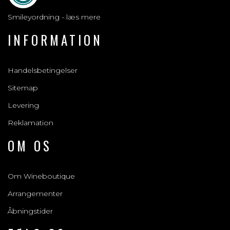
Smileyordning - læs mere
INFORMATION
Handelsbetingelser
Sitemap
Levering
Reklamation
OM OS
Om Wineboutique
Arrangementer
Åbningstider