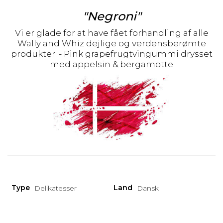
"Negroni"
Vi er glade for at have fået forhandling af alle
Wally and Whiz dejlige og verdensberømte
produkter. - Pink grapefrugtvingummi drysset
med appelsin & bergamotte
Type
Land
Delikatesser
Dansk