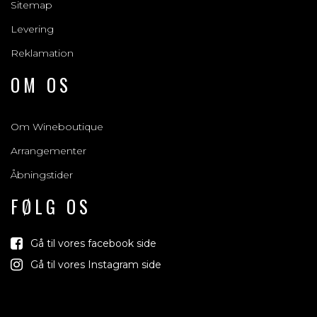
Sitemap
Levering
Reklamation
OM OS
Om Wineboutique
Arrangementer
Åbningstider
FØLG OS
Gå til vores facebook side
Gå til vores Instagram side