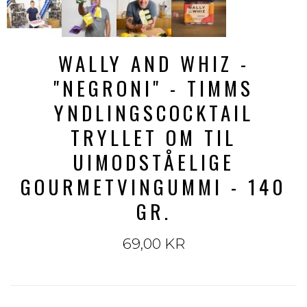
WALLY AND WHIZ -
"NEGRONI" - TIMMS
YNDLINGSCOCKTAIL
TRYLLET OM TIL
UIMODSTÅELIGE
GOURMETVINGUMMI - 140
GR.
69,00 KR