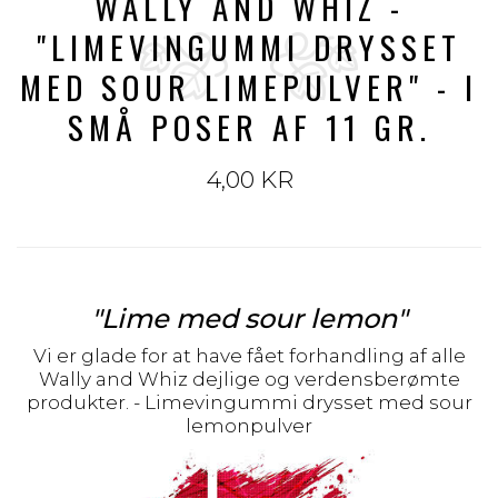
WALLY AND WHIZ -
"LIMEVINGUMMI DRYSSET
MED SOUR LIMEPULVER" - I
SMÅ POSER AF 11 GR.
4,00 KR
"Lime med sour lemon"
Vi er glade for at have fået forhandling af alle
Wally and Whiz dejlige og verdensberømte
produkter. - Limevingummi drysset med sour
lemonpulver