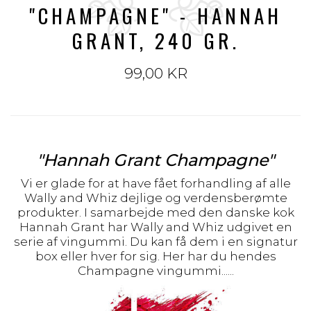
"CHAMPAGNE" - HANNAH
GRANT, 240 GR.
99,00 KR
"Hannah Grant Champagne"
Vi er glade for at have fået forhandling af alle
Wally and Whiz dejlige og verdensberømte
produkter. I samarbejde med den danske kok
Hannah Grant har Wally and Whiz udgivet en
serie af vingummi. Du kan få dem i en signatur
box eller hver for sig. Her har du hendes
Champagne vingummi......