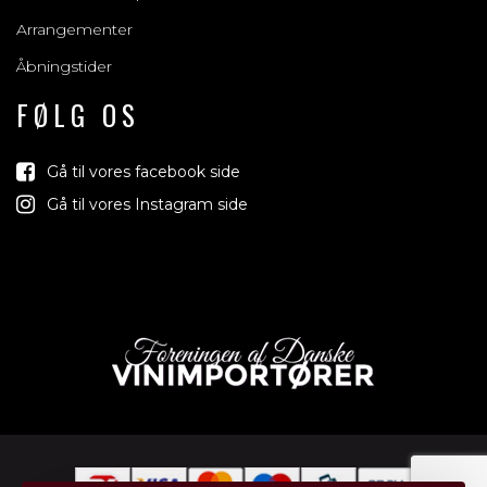
Arrangementer
Åbningstider
FØLG OS
Gå til vores facebook side
Gå til vores Instagram side