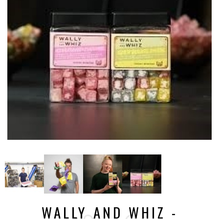
WALLY AND WHIZ -