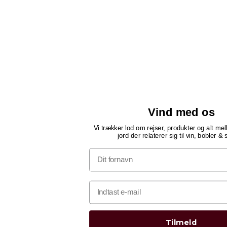
Vind med os
Vi trækker lod om rejser, produkter og alt m
jord der relaterer sig til vin, bobler & s
Tilmeld