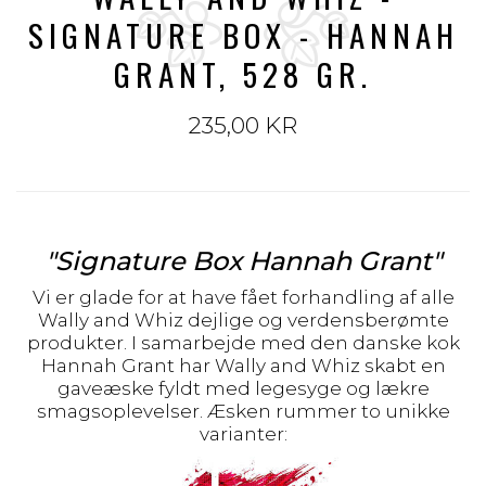
SIGNATURE BOX - HANNAH
GRANT, 528 GR.
235,00 KR
"Signature Box Hannah Grant"
Vi er glade for at have fået forhandling af alle
Wally and Whiz dejlige og verdensberømte
produkter. I samarbejde med den danske kok
Hannah Grant har Wally and Whiz skabt en
gaveæske fyldt med legesyge og lækre
smagsoplevelser. Æsken rummer to unikke
varianter: