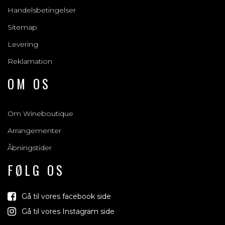
Handelsbetingelser
Sitemap
Levering
Reklamation
OM OS
Om Wineboutique
Arrangementer
Åbningstider
FØLG OS
Gå til vores facebook side
Gå til vores Instagram side