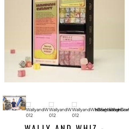
WALLY AND WHIZ -