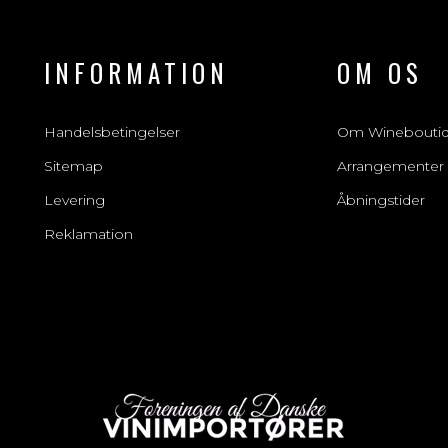
INFORMATION
OM OS
Handelsbetingelser
Om Winebouti
Sitemap
Arrangementer
Levering
Åbningstider
Reklamation