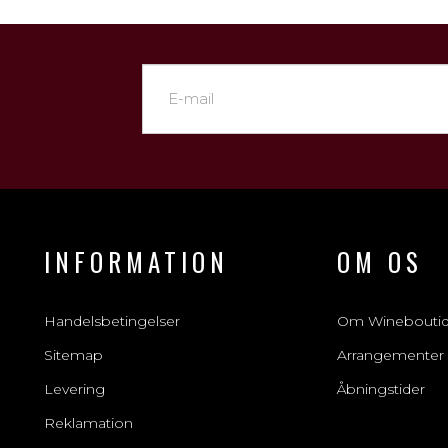
INFORMATION
OM OS
Handelsbetingelser
Om Winebouti
Sitemap
Arrangementer
Levering
Åbningstider
Reklamation