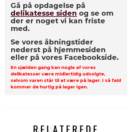
Gå på opdagelse på
delikatesse siden
og se om
der er noget vi kan friste
med.
Se vores åbningstider
nederst på hjemmesiden
eller på vores Facebookside.
En sjælden gang kan nogle af vores
delikatesser være midlertidig udsolgte,
selvom varen står til at være på lager. I så fald
kommer de hurtig på lager igen.
RELATEREDE