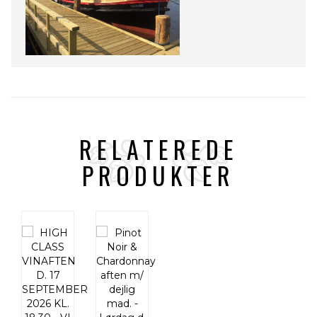
RELATEREDE
PRODUKTER