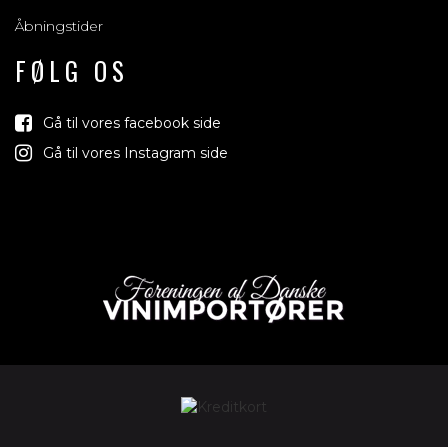
Åbningstider
FØLG OS
Gå til vores facebook side
Gå til vores Instagram side