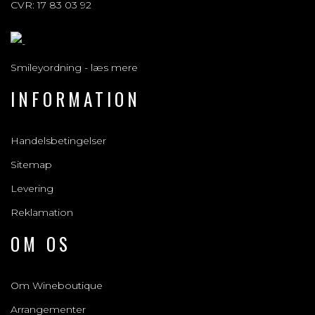
CVR: 17 83 03 92
Smileyordning - læs mere
INFORMATION
Handelsbetingelser
Sitemap
Levering
Reklamation
OM OS
Om Wineboutique
Arrangementer