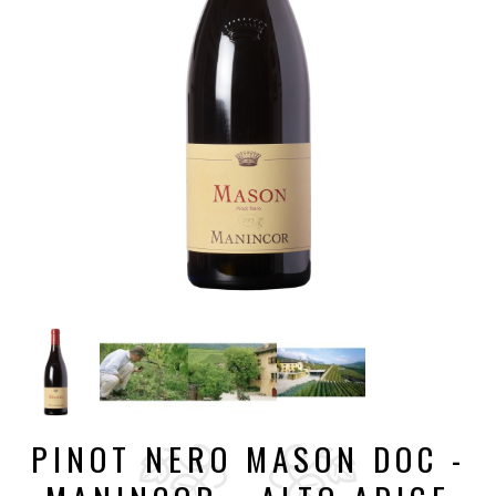
PINOT NERO MASON DOC -