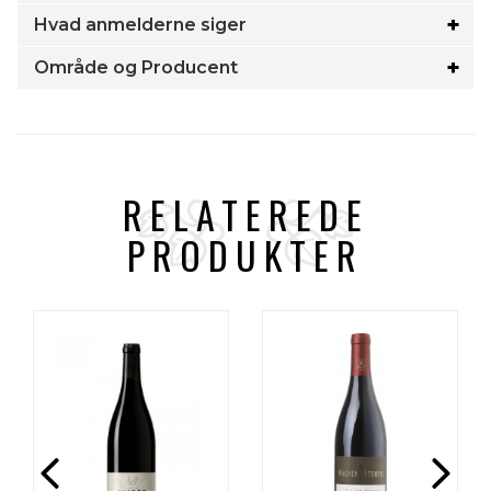
Hvad anmelderne siger
Område og Producent
RELATEREDE
PRODUKTER