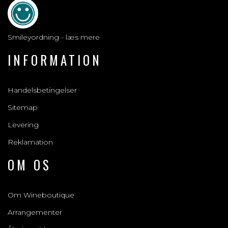
Smileyordning - læs mere
INFORMATION
Handelsbetingelser
Sitemap
Levering
Reklamation
OM OS
Om Wineboutique
Arrangementer