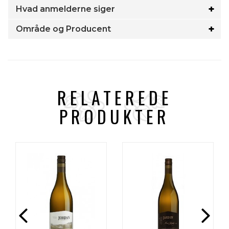
Hvad anmelderne siger
Område og Producent
RELATEREDE
PRODUKTER