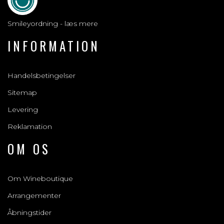
Smileyordning - læs mere
INFORMATION
Handelsbetingelser
Sitemap
Levering
Reklamation
OM OS
Om Wineboutique
Arrangementer
Åbningstider