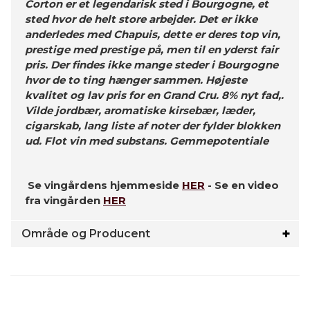
Corton er et legendarisk sted i Bourgogne, et
sted hvor de helt store arbejder. Det er ikke
anderledes med Chapuis, dette er deres top vin,
prestige med prestige på, men til en yderst fair
pris. Der findes ikke mange steder i Bourgogne
hvor de to ting hænger sammen. Højeste
kvalitet og lav pris for en Grand Cru. 8% nyt fad,.
Vilde jordbær, aromatiske kirsebær, læder,
cigarskab, lang liste af noter der fylder blokken
ud. Flot vin med substans. Gemmepotentiale
Se vingårdens hjemmeside
HER
- Se en video
fra vingården
HER
Område og Producent