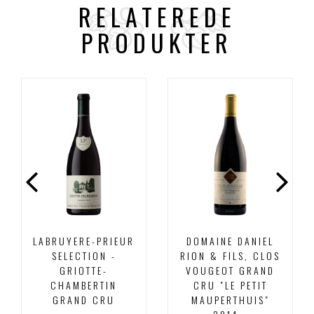
RELATEREDE
PRODUKTER
LABRUYERE-PRIEUR
DOMAINE DANIEL
SELECTION -
RION & FILS, CLOS
GRIOTTE-
VOUGEOT GRAND
CHAMBERTIN
CRU "LE PETIT
GRAND CRU
MAUPERTHUIS"