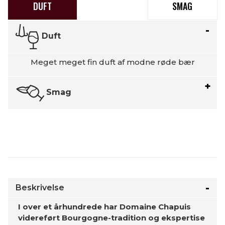
DUFT
SMAG
Duft
Meget meget fin duft af modne røde bær
Smag
Beskrivelse
I over et århundrede har Domaine Chapuis
videreført Bourgogne-tradition og ekspertise