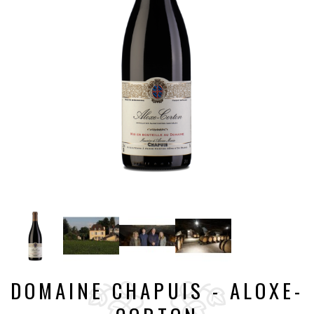
DOMAINE CHAPUIS - ALOXE-