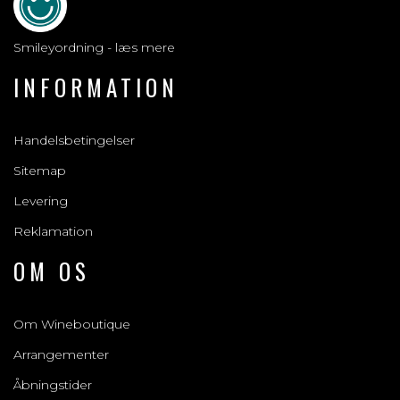
Smileyordning - læs mere
INFORMATION
Handelsbetingelser
Sitemap
Levering
Reklamation
OM OS
Om Wineboutique
Arrangementer
Åbningstider