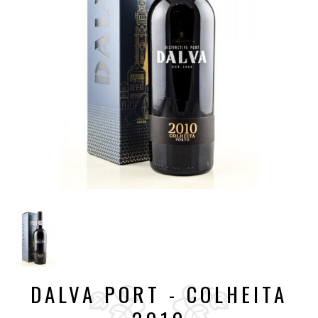
DALVA PORT - COLHEITA