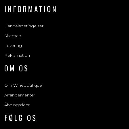
INFORMATION
Handelsbetingelser
Sitemap
Levering
Reklamation
OM OS
Om Wineboutique
Arrangementer
Åbningstider
FØLG OS