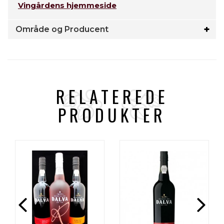
Vingårdens hjemmeside
Område og Producent
RELATEREDE
PRODUKTER