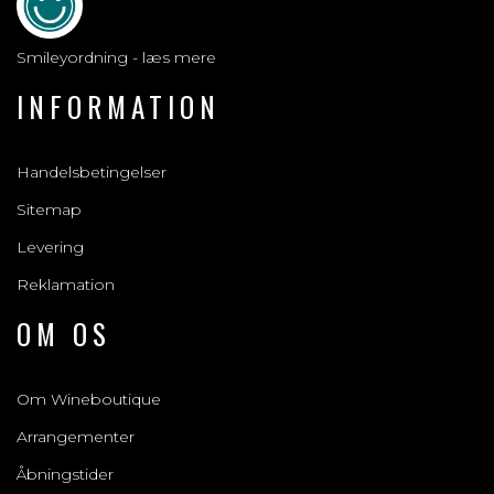
Smileyordning - læs mere
INFORMATION
Handelsbetingelser
Sitemap
Levering
Reklamation
OM OS
Om Wineboutique
Arrangementer
Åbningstider