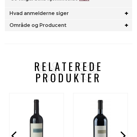
Hvad anmelderne siger
Område og Producent
RELATEREDE
PRODUKTER