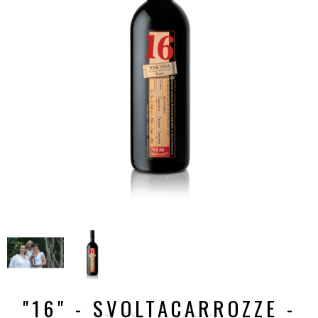
"16" - SVOLTACARROZZE -