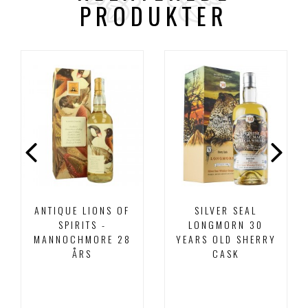
PRODUKTER
ANTIQUE LIONS OF
SILVER SEAL
SPIRITS -
LONGMORN 30
MANNOCHMORE 28
YEARS OLD SHERRY
ÅRS
CASK