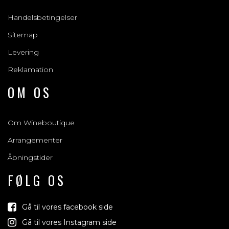
Handelsbetingelser
Sitemap
Levering
Reklamation
OM OS
Om Wineboutique
Arrangementer
Åbningstider
FØLG OS
Gå til vores facebook side
Gå til vores Instagram side