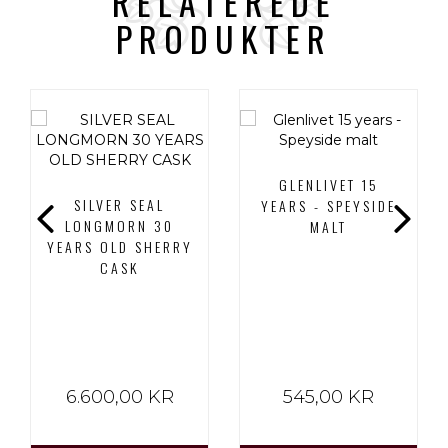
RELATEREDE
PRODUKTER
GLENLIVET 15
SILVER SEAL
YEARS - SPEYSIDE
LONGMORN 30
MALT
YEARS OLD SHERRY
CASK
6.600,00 KR
545,00 KR