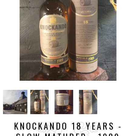
KNOCKANDO 18 YEARS -