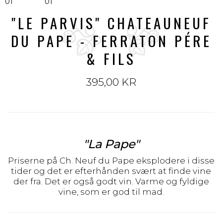
"LE PARVIS" CHATEAUNEUF
DU PAPE - FERRATON PÉRE
& FILS
395,00 KR
"La Pape"
Priserne på Ch. Neuf du Pape eksplodere i disse
tider og det er efterhånden svært at finde vine
der fra. Det er også godt vin. Varme og fyldige
vine, som er god til mad.