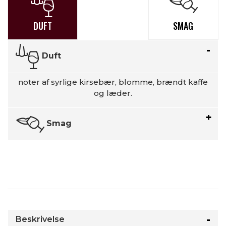
DUFT
SMAG
Duft
noter af syrlige kirsebær, blomme, brændt kaffe
og læder.
Smag
Beskrivelse