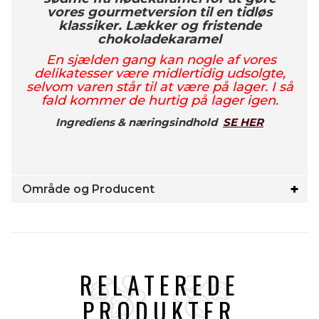
vores gourmetversion til en tidløs
klassiker. Lækker og fristende
chokoladekaramel
En sjælden gang kan nogle af vores
delikatesser være midlertidig udsolgte,
selvom varen står til at være på lager. I så
fald kommer de hurtig på lager igen.
Ingrediens & næringsindhold
SE HER
Område og Producent
RELATEREDE
PRODUKTER