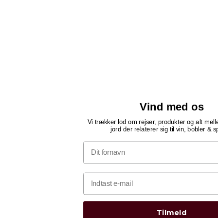
Vind med os
Vi trækker lod om rejser, produkter og alt me
jord der relaterer sig til vin, bobler & sp
Tilmeld