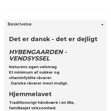
Beskrivelse
Det er dansk - det er dejligt
HYBENGAARDEN -
VENDSYSSEL
Naturens egen velsmag
Et minimum af sukker og
vitaminfyldte råvarer.
Danske råvarer mest muligt.
Hjemmelavet
Traditionsrigt håndværk i en lille,
familieejet virksomhed.