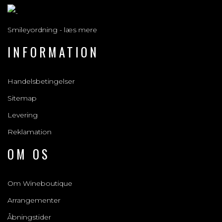
Smileyordning - læs mere
INFORMATION
Handelsbetingelser
Sitemap
Levering
Reklamation
OM OS
Om Wineboutique
Arrangementer
Åbningstider