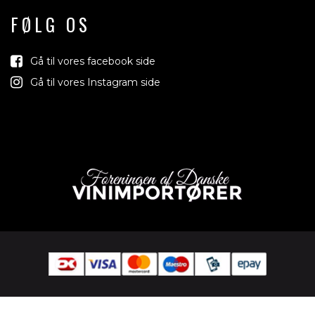
FØLG OS
Gå til vores facebook side
Gå til vores Instagram side