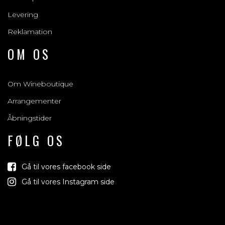
Levering
Reklamation
OM OS
Om Wineboutique
Arrangementer
Åbningstider
FØLG OS
Gå til vores facebook side
Gå til vores Instagram side