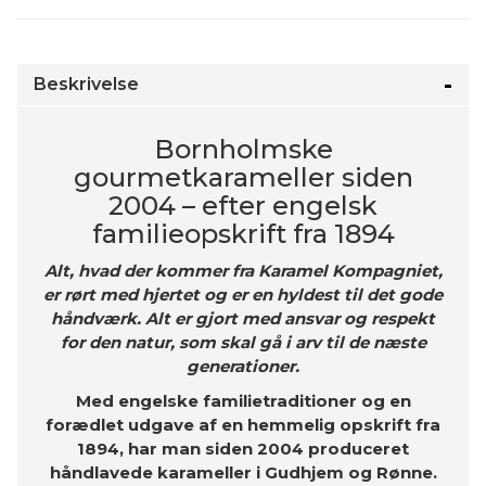
Beskrivelse
Bornholmske
gourmetkarameller siden
2004 – efter engelsk
familieopskrift fra 1894
Alt, hvad der kommer fra Karamel Kompagniet,
er rørt med hjertet og er en hyldest til det gode
håndværk. Alt er gjort med ansvar og respekt
for den natur, som skal gå i arv til de næste
generationer.
Med engelske familietraditioner og en
forædlet udgave af en hemmelig opskrift fra
1894, har man siden 2004 produceret
håndlavede karameller i Gudhjem og Rønne.