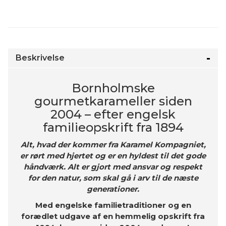
Beskrivelse
Bornholmske
gourmetkarameller siden
2004 – efter engelsk
familieopskrift fra 1894
Alt, hvad der kommer fra Karamel Kompagniet,
er rørt med hjertet og er en hyldest til det gode
håndværk. Alt er gjort med ansvar og respekt
for den natur, som skal gå i arv til de næste
generationer.
Med engelske familietraditioner og en
forædlet udgave af en hemmelig opskrift fra