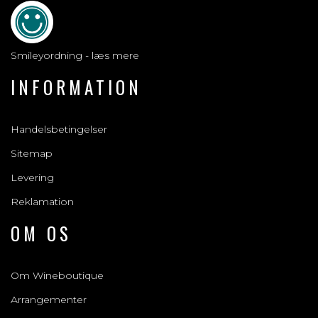
Smileyordning - læs mere
INFORMATION
Handelsbetingelser
Sitemap
Levering
Reklamation
OM OS
Om Wineboutique
Arrangementer