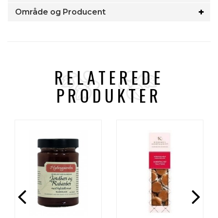
Område og Producent
RELATEREDE
PRODUKTER