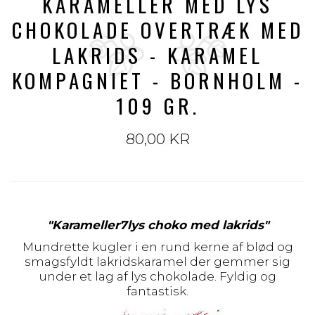
KARAMELLER MED LYS
CHOKOLADE OVERTRÆK MED
LAKRIDS - KARAMEL
KOMPAGNIET - BORNHOLM -
109 GR.
80,00 KR
"Karameller7lys choko med lakrids
"
Mundrette kugler i en rund kerne af blød og
smagsfyldt lakridskaramel der gemmer sig
under et lag af lys chokolade. Fyldig og
fantastisk.